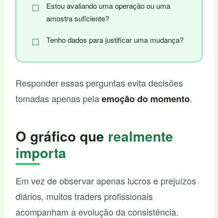
Estou avaliando uma operação ou uma
amostra suficiente?
Tenho dados para justificar uma mudança?
Responder essas perguntas evita decisões
tomadas apenas pela
.
emoção do momento
O gráfico que
realmente
importa
Em vez de observar apenas lucros e prejuízos
diários, muitos traders profissionais
acompanham a evolução da consistência.