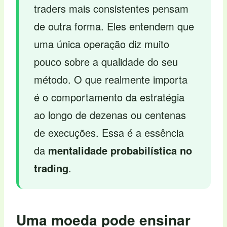
traders mais consistentes pensam
de outra forma. Eles entendem que
uma única operação diz muito
pouco sobre a qualidade do seu
método. O que realmente importa
é o comportamento da estratégia
ao longo de dezenas ou centenas
de execuções. Essa é a essência
da
mentalidade probabilística no
trading
.
Uma moeda pode ensinar