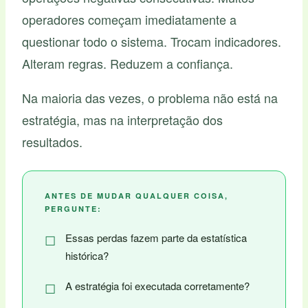
operadores começam imediatamente a
questionar todo o sistema. Trocam indicadores.
Alteram regras. Reduzem a confiança.
Na maioria das vezes, o problema não está na
estratégia, mas na interpretação dos
resultados.
ANTES DE MUDAR QUALQUER COISA,
PERGUNTE:
Essas perdas fazem parte da estatística
histórica?
A estratégia foi executada corretamente?