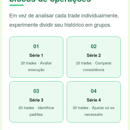
Em vez de analisar cada trade individualmente,
experimente dividir seu histórico em grupos.
01
02
Série 1
Série 2
20 trades · Avaliar
20 trades · Comparar
execução
consistência
03
04
Série 3
Série 4
20 trades · Identificar
20 trades · Ajustar só se
padrões
necessário