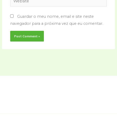
Guardar o meu nome, email e site neste
navegador para a próxima vez que eu comentar.