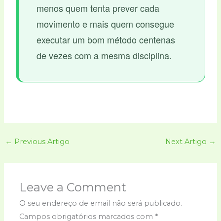
menos quem tenta prever cada
movimento e mais quem consegue
executar um bom método centenas
de vezes com a mesma disciplina.
←
Previous Artigo
Next Artigo
→
Leave a Comment
O seu endereço de email não será publicado.
Campos obrigatórios marcados com
*