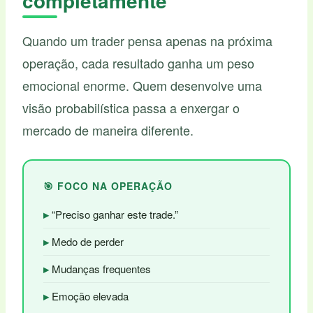
completamente
Quando um trader pensa apenas na próxima
operação, cada resultado ganha um peso
emocional enorme. Quem desenvolve uma
visão probabilística passa a enxergar o
mercado de maneira diferente.
🎯 FOCO NA OPERAÇÃO
“Preciso ganhar este trade.”
Medo de perder
Mudanças frequentes
Emoção elevada