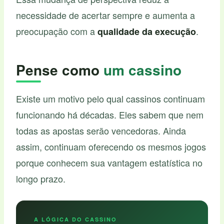
necessidade de acertar sempre e aumenta a
preocupação com a
.
qualidade da execução
Pense como
um cassino
Existe um motivo pelo qual cassinos continuam
funcionando há décadas. Eles sabem que nem
todas as apostas serão vencedoras. Ainda
assim, continuam oferecendo os mesmos jogos
porque conhecem sua vantagem estatística no
longo prazo.
A LÓGICA DO CASSINO