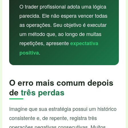
O trader profissional adota uma lógica
parecida. Ele não espera vencer todas
as operações. Seu objetivo é executar
um método que, ao longo de muitas
repetições, apresente
expectativa
.
positiva
O erro mais comum depois
de
três perdas
Imagine que sua estratégia possui um histórico
consistente e, de repente, registra três
operações negativas consecutivas. Muitos