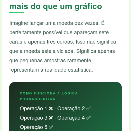
mais do que um gráfico
Imagine lançar uma moeda dez vezes. É
perfeitamente possível que apareçam sete
caras e apenas três coroas. Isso não significa
que a moeda esteja viciada. Significa apenas
que pequenas amostras raramente
representam a realidade estatística.
COMO FUNCIONA A LÓGICA
PROBABILÍSTICA
Operação 1 ❌ · Operação 2 ✅ ·
Operação 3 ❌ · Operação 4 ✅ ·
Operação 5 ✅