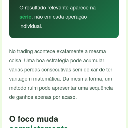
O resultado relevante aparece na
, não em cada operação
série
individual.
No trading acontece exatamente a mesma
coisa. Uma boa estratégia pode acumular
várias perdas consecutivas sem deixar de ter
vantagem matemática. Da mesma forma, um
método ruim pode apresentar uma sequência
de ganhos apenas por acaso.
O foco muda