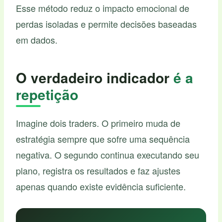
Esse método reduz o impacto emocional de
perdas isoladas e permite decisões baseadas
em dados.
O verdadeiro indicador
é a
repetição
Imagine dois traders. O primeiro muda de
estratégia sempre que sofre uma sequência
negativa. O segundo continua executando seu
plano, registra os resultados e faz ajustes
apenas quando existe evidência suficiente.