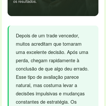
os resultados.
Depois de um trade vencedor,
muitos acreditam que tomaram
uma excelente decisão. Após uma
perda, chegam rapidamente à
conclusão de que algo deu errado.
Esse tipo de avaliação parece
natural, mas costuma levar a
decisões impulsivas e mudanças
constantes de estratégia. Os