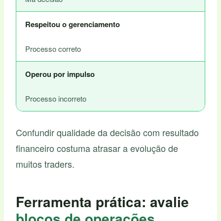
Respeitou o gerenciamento
Processo correto
Operou por impulso
Processo incorreto
Confundir qualidade da decisão com resultado
financeiro costuma atrasar a evolução de
muitos traders.
Ferramenta prática: avalie
blocos de operações