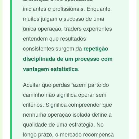
iniciantes e profissionais. Enquanto
muitos julgam o sucesso de uma
única operação, traders experientes
entendem que resultados
consistentes surgem da
repetição
disciplinada de um processo com
.
vantagem estatística
Aceitar que perdas fazem parte do
caminho não significa operar sem
critérios. Significa compreender que
nenhuma operação isolada define a
qualidade de uma estratégia. No
longo prazo, o mercado recompensa