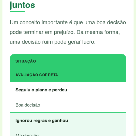
juntos
Um conceito importante é que uma boa decisão
pode terminar em prejuízo. Da mesma forma,
uma decisão ruim pode gerar lucro.
SITUAÇÃO
AVALIAÇÃO CORRETA
Seguiu o plano e perdeu
Boa decisão
Ignorou regras e ganhou
Má decisão