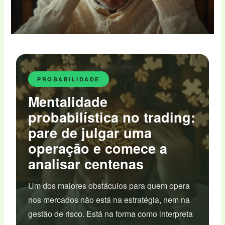
PROBABILIDADE
Mentalidade
probabilística no trading:
pare de julgar uma
operação e comece a
analisar centenas
Um dos maiores obstáculos para quem opera
nos mercados não está na estratégia, nem na
gestão de risco. Está na forma como interpreta