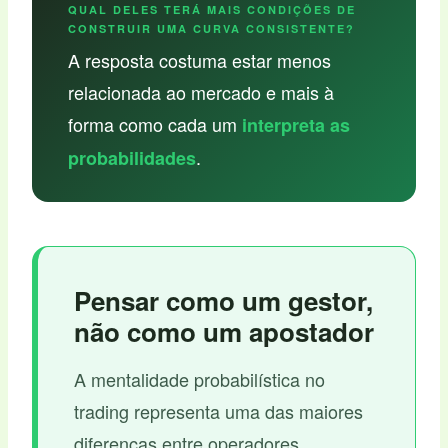
QUAL DELES TERÁ MAIS CONDIÇÕES DE
CONSTRUIR UMA CURVA CONSISTENTE?
A resposta costuma estar menos
relacionada ao mercado e mais à
forma como cada um
interpreta as
.
probabilidades
Pensar como um gestor,
não como um apostador
A mentalidade probabilística no
trading representa uma das maiores
diferenças entre operadores