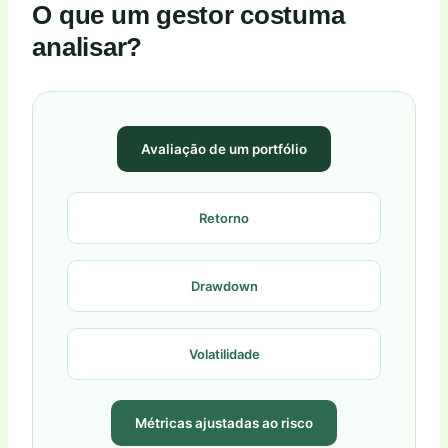
O que um gestor costuma
analisar?
Avaliação de um portfólio
Retorno
Drawdown
Volatilidade
Métricas ajustadas ao risco