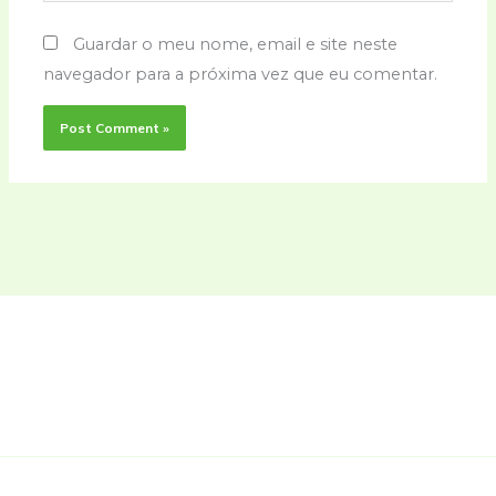
Guardar o meu nome, email e site neste
navegador para a próxima vez que eu comentar.