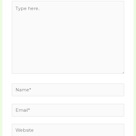
Type
here..
Name*
Email*
Website