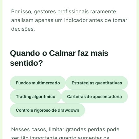
Por isso, gestores profissionais raramente
analisam apenas um indicador antes de tomar
decisões.
Quando o Calmar faz mais
sentido?
Fundos multimercado
Estratégias quantitativas
Trading algorítmico
Carteiras de aposentadoria
Controle rigoroso de drawdown
Nesses casos, limitar grandes perdas pode
ser tão importante quanto aumentar os