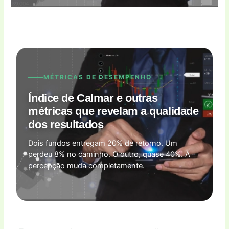
MÉTRICAS DE DESEMPENHO
Índice de Calmar e outras
métricas que revelam a qualidade
dos resultados
Dois fundos entregam 20% de retorno. Um
perdeu 8% no caminho. O outro, quase 40%. A
percepção muda completamente.