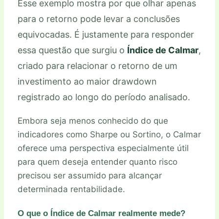
Esse exemplo mostra por que olhar apenas
para o retorno pode levar a conclusões
equivocadas. É justamente para responder
essa questão que surgiu o
Índice de Calmar
,
criado para relacionar o retorno de um
investimento ao maior drawdown
registrado ao longo do período analisado.
Embora seja menos conhecido do que
indicadores como Sharpe ou Sortino, o Calmar
oferece uma perspectiva especialmente útil
para quem deseja entender quanto risco
precisou ser assumido para alcançar
determinada rentabilidade.
O que o Índice de Calmar realmente mede?