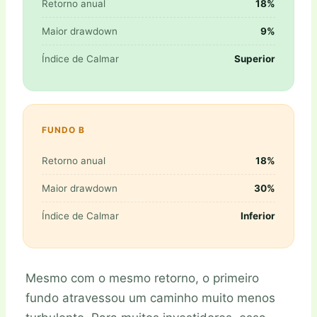
Retorno anual
18%
Maior drawdown
9%
Índice de Calmar
Superior
FUNDO B
Retorno anual
18%
Maior drawdown
30%
Índice de Calmar
Inferior
Mesmo com o mesmo retorno, o primeiro
fundo atravessou um caminho muito menos