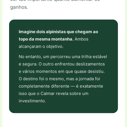
ganhos.
Imagine dois alpinistas que chegam ao
topo da mesma montanha.
Ambos
alcançaram o objetivo.
No entanto, um percorreu uma trilha estável
e segura. O outro enfrentou deslizamentos
e vários momentos em que quase desistiu.
O destino foi o mesmo, mas a jornada foi
completamente diferente — é exatamente
isso que o Calmar revela sobre um
investimento.