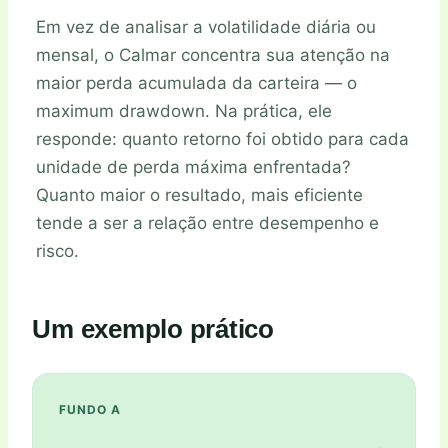
Em vez de analisar a volatilidade diária ou
mensal, o Calmar concentra sua atenção na
maior perda acumulada da carteira — o
maximum drawdown. Na prática, ele
responde: quanto retorno foi obtido para cada
unidade de perda máxima enfrentada?
Quanto maior o resultado, mais eficiente
tende a ser a relação entre desempenho e
risco.
Um exemplo prático
FUNDO A