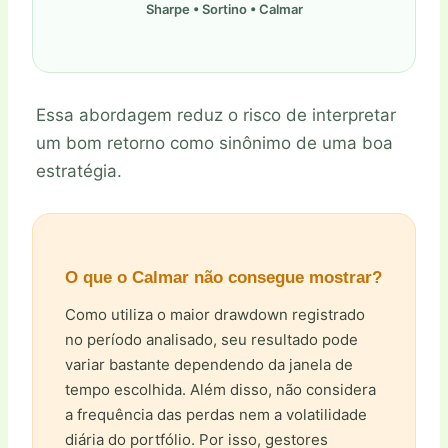
Sharpe • Sortino • Calmar
Essa abordagem reduz o risco de interpretar
um bom retorno como sinônimo de uma boa
estratégia.
O que o Calmar não consegue mostrar?
Como utiliza o maior drawdown registrado
no período analisado, seu resultado pode
variar bastante dependendo da janela de
tempo escolhida. Além disso, não considera
a frequência das perdas nem a volatilidade
diária do portfólio. Por isso, gestores