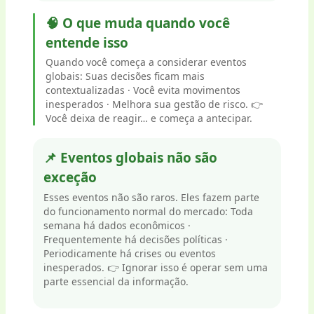
🧠 O que muda quando você
entende isso
Quando você começa a considerar eventos
globais: Suas decisões ficam mais
contextualizadas · Você evita movimentos
inesperados · Melhora sua gestão de risco. 👉
Você deixa de reagir… e começa a antecipar.
📌 Eventos globais não são
exceção
Esses eventos não são raros. Eles fazem parte
do funcionamento normal do mercado: Toda
semana há dados econômicos ·
Frequentemente há decisões políticas ·
Periodicamente há crises ou eventos
inesperados. 👉 Ignorar isso é operar sem uma
parte essencial da informação.