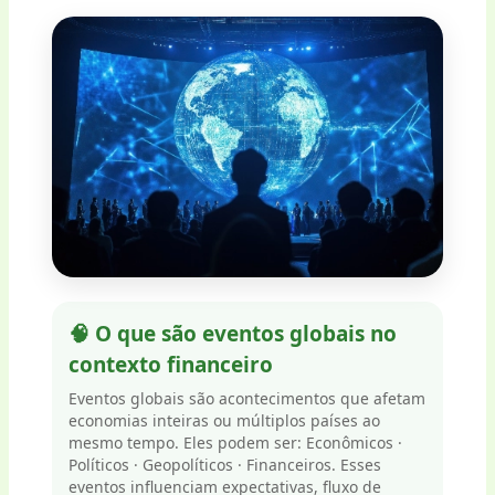
🧠 O que são eventos globais no
contexto financeiro
Eventos globais são acontecimentos que afetam
economias inteiras ou múltiplos países ao
mesmo tempo. Eles podem ser: Econômicos ·
Políticos · Geopolíticos · Financeiros. Esses
eventos influenciam expectativas, fluxo de