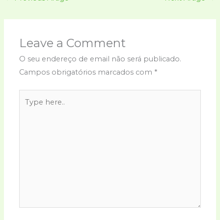
Leave a Comment
O seu endereço de email não será publicado.
Campos obrigatórios marcados com
*
Type
here..