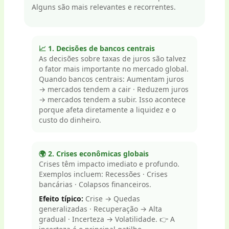
Alguns são mais relevantes e recorrentes.
📈 1. Decisões de bancos centrais
As decisões sobre taxas de juros são talvez
o fator mais importante no mercado global.
Quando bancos centrais: Aumentam juros
→ mercados tendem a cair · Reduzem juros
→ mercados tendem a subir. Isso acontece
porque afeta diretamente a liquidez e o
custo do dinheiro.
🌍 2. Crises econômicas globais
Crises têm impacto imediato e profundo.
Exemplos incluem: Recessões · Crises
bancárias · Colapsos financeiros.
Efeito típico:
Crise → Quedas
generalizadas · Recuperação → Alta
gradual · Incerteza → Volatilidade. 👉 A