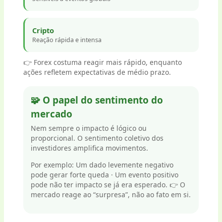
Cripto
Reação rápida e intensa
👉 Forex costuma reagir mais rápido, enquanto
ações refletem expectativas de médio prazo.
🧩 O papel do sentimento do
mercado
Nem sempre o impacto é lógico ou
proporcional. O sentimento coletivo dos
investidores amplifica movimentos.
Por exemplo: Um dado levemente negativo
pode gerar forte queda · Um evento positivo
pode não ter impacto se já era esperado. 👉 O
mercado reage ao “surpresa”, não ao fato em si.