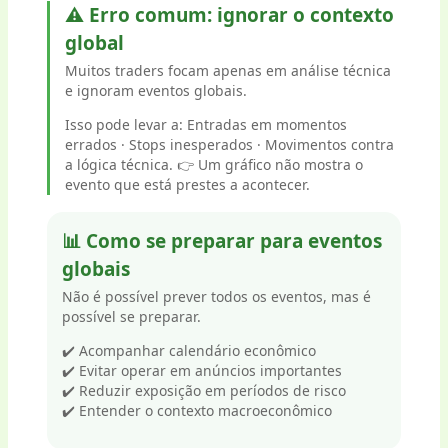
⚠️ Erro comum: ignorar o contexto
global
Muitos traders focam apenas em análise técnica
e ignoram eventos globais.
Isso pode levar a: Entradas em momentos
errados · Stops inesperados · Movimentos contra
a lógica técnica. 👉 Um gráfico não mostra o
evento que está prestes a acontecer.
📊 Como se preparar para eventos
globais
Não é possível prever todos os eventos, mas é
possível se preparar.
✔️ Acompanhar calendário econômico
✔️ Evitar operar em anúncios importantes
✔️ Reduzir exposição em períodos de risco
✔️ Entender o contexto macroeconômico