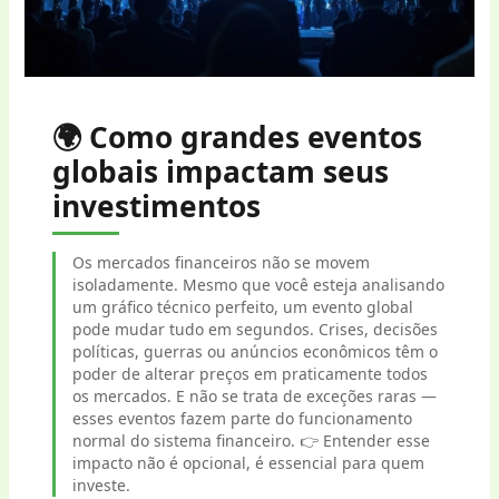
🌍 Como grandes eventos
globais impactam seus
investimentos
Os mercados financeiros não se movem
isoladamente. Mesmo que você esteja analisando
um gráfico técnico perfeito, um evento global
pode mudar tudo em segundos. Crises, decisões
políticas, guerras ou anúncios econômicos têm o
poder de alterar preços em praticamente todos
os mercados. E não se trata de exceções raras —
esses eventos fazem parte do funcionamento
normal do sistema financeiro. 👉 Entender esse
impacto não é opcional, é essencial para quem
investe.