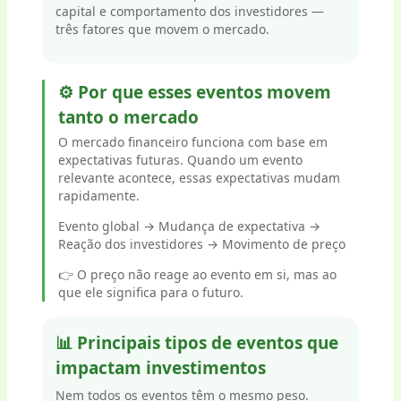
capital e comportamento dos investidores —
três fatores que movem o mercado.
⚙️ Por que esses eventos movem
tanto o mercado
O mercado financeiro funciona com base em
expectativas futuras. Quando um evento
relevante acontece, essas expectativas mudam
rapidamente.
Evento global → Mudança de expectativa →
Reação dos investidores → Movimento de preço
👉 O preço não reage ao evento em si, mas ao
que ele significa para o futuro.
📊 Principais tipos de eventos que
impactam investimentos
Nem todos os eventos têm o mesmo peso.