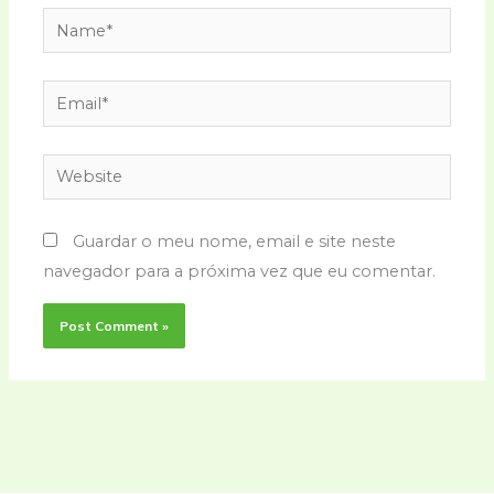
Name*
Email*
Website
Guardar o meu nome, email e site neste
navegador para a próxima vez que eu comentar.