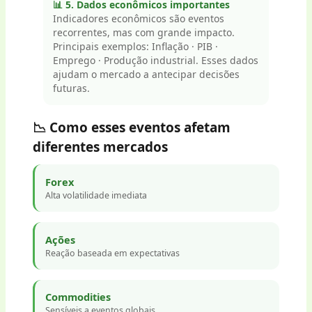
📊 5. Dados econômicos importantes
Indicadores econômicos são eventos
recorrentes, mas com grande impacto.
Principais exemplos: Inflação · PIB ·
Emprego · Produção industrial. Esses dados
ajudam o mercado a antecipar decisões
futuras.
📉 Como esses eventos afetam
diferentes mercados
Forex
Alta volatilidade imediata
Ações
Reação baseada em expectativas
Commodities
Sensíveis a eventos globais