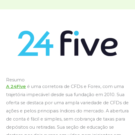
Resumo
A 24Five
é uma corretora de CFDs e Forex, com uma
trajetória impecável desde sua fundação em 2010. Sua
oferta se destaca por uma ampla variedade de CFDs de
ações e pelos principais índices do mercado. A abertura
de conta é fácil e simples, sem cobrança de taxas para
depósitos ou retiradas. Sua seção de educação se