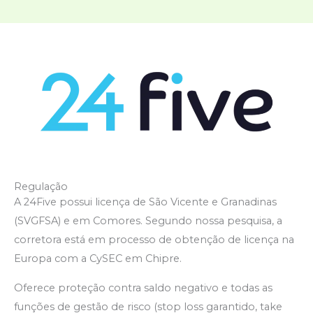
Regulação
A 24Five possui licença de São Vicente e Granadinas
(SVGFSA) e em Comores. Segundo nossa pesquisa, a
corretora está em processo de obtenção de licença na
Europa com a CySEC em Chipre.
Oferece proteção contra saldo negativo e todas as
funções de gestão de risco (stop loss garantido, take