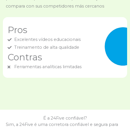
compara con sus competidores más cercanos
Pros
Excelentes vídeos educacionais
Treinamento de alta qualidade
Contras
Ferramentas analíticas limitadas
É a 24Five confiável?
Sim, a 24Five é uma corretora confiável e segura para