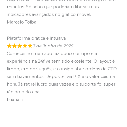
minutos. Só acho que poderiam liberar mais
indicadores avançados no gráfico móvel.
Marcelo Toiba
Plataforma prática e intuitiva
3 de Junho de 2025
Comecei no mercado faz pouco tempo e a
experiência na 24five tem sido excelente. O layout é
limpo, em português, e consigo abrir ordens de CFD
sem travamentos. Depositei via PIX e o valor caiu na
hora. Já retirei lucro duas vezes e o suporte foi super
rápido pelo chat.
Luana R