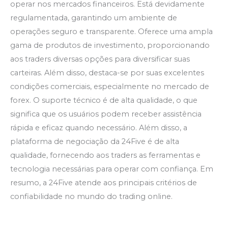
operar nos mercados financeiros. Está devidamente
regulamentada, garantindo um ambiente de
operações seguro e transparente. Oferece uma ampla
gama de produtos de investimento, proporcionando
aos traders diversas opções para diversificar suas
carteiras. Além disso, destaca-se por suas excelentes
condições comerciais, especialmente no mercado de
forex. O suporte técnico é de alta qualidade, o que
significa que os usuários podem receber assistência
rápida e eficaz quando necessário. Além disso, a
plataforma de negociação da 24Five é de alta
qualidade, fornecendo aos traders as ferramentas e
tecnologia necessárias para operar com confiança. Em
resumo, a 24Five atende aos principais critérios de
confiabilidade no mundo do trading online.